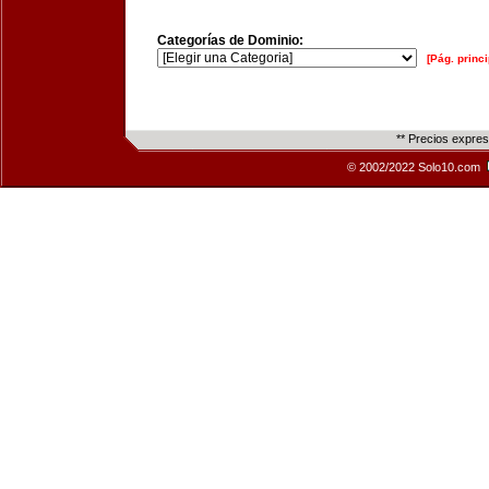
Categorías de Dominio:
[Pág. princi
** Precios expre
© 2002/2022 Solo10.com