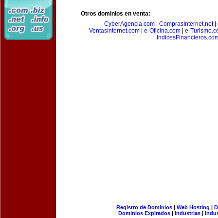
Otros dominios en venta:
CyberAgencia.com
|
ComprasInternet.net
|
VentasInternet.com
|
e-Oficina.com
|
e-Turismo.
IndicesFinancieros.co
Registro de Dominios
|
Web Hosting
|
D
Dominios Expirados
|
Industrias
|
Indu