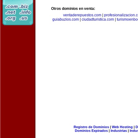
Otros dominios en venta:
ventaderepuestos.com
|
profesionalizacion.
guiabuzios.com
|
ciudadturistica.com
|
turismoenbo
Registro de Dominios
|
Web Hosting
|
D
Dominios Expirados
|
Industrias
|
Indu