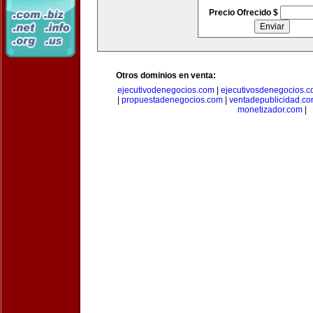
Precio Ofrecido $
Otros dominios en venta:
ejecutivodenegocios.com
|
ejecutivosdenegocios.
|
propuestadenegocios.com
|
ventadepublicidad.c
monetizador.com
|