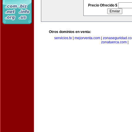
Precio Ofrecido $
Otros dominios en venta:
servicios.tv
|
mejorventa.com
|
zonaseguridad.c
zonatuerca.com
|